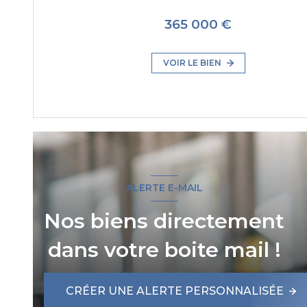
365 000 €
VOIR LE BIEN
ALERTE E-MAIL
Nos biens directement
dans votre boite mail !
CRÉER UNE ALERTE PERSONNALISÉE