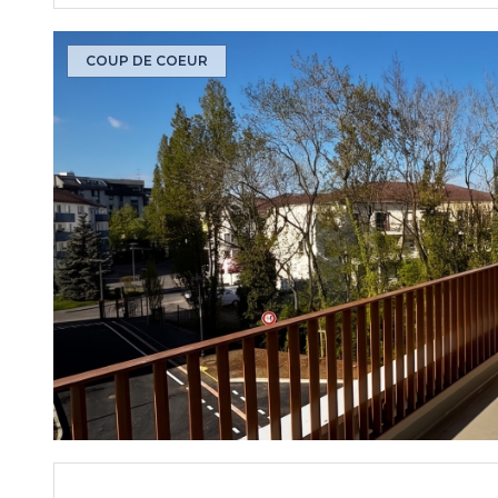
COUP DE COEUR