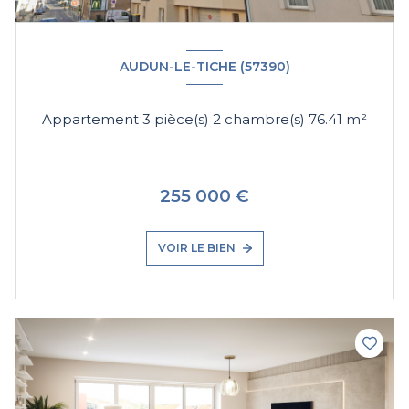
AUDUN-LE-TICHE (57390)
Appartement 3 pièce(s) 2 chambre(s) 76.41 m²
255 000 €
VOIR LE BIEN