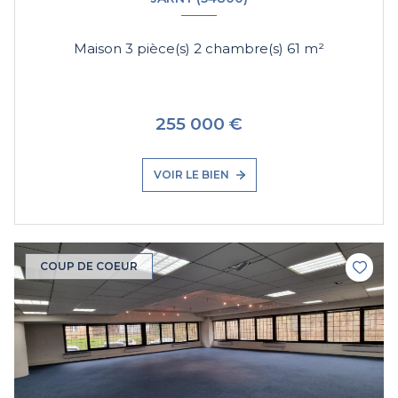
Maison 3 pièce(s) 2 chambre(s) 61 m²
255 000 €
VOIR LE BIEN
COUP DE COEUR