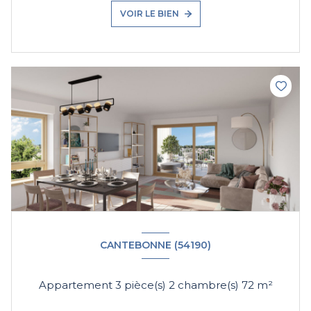
VOIR LE BIEN
CANTEBONNE (54190)
Appartement 3 pièce(s) 2 chambre(s) 72 m²