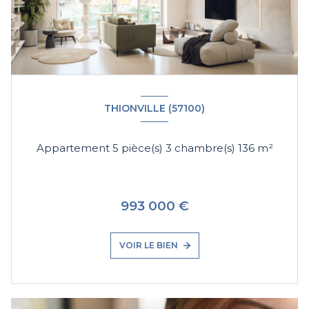
THIONVILLE (57100)
Appartement 5 pièce(s) 3 chambre(s) 136 m²
993 000 €
VOIR LE BIEN