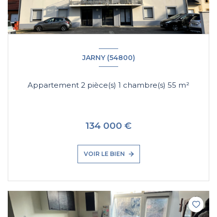
JARNY (54800)
Appartement 2 pièce(s) 1 chambre(s) 55 m²
134 000 €
VOIR LE BIEN