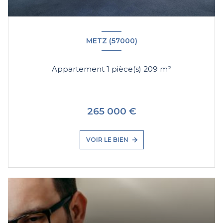
METZ (57000)
Appartement 1 pièce(s) 209 m²
265 000 €
VOIR LE BIEN