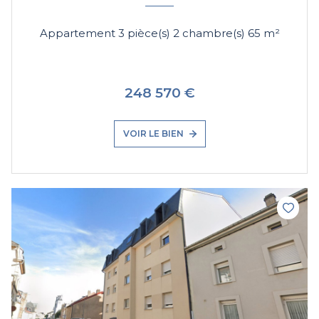
Appartement 3 pièce(s) 2 chambre(s) 65 m²
248 570 €
VOIR LE BIEN