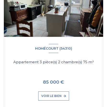
HOMÉCOURT (54310)
Appartement 3 pièce(s) 2 chambre(s) 75 m²
85 000 €
VOIR LE BIEN