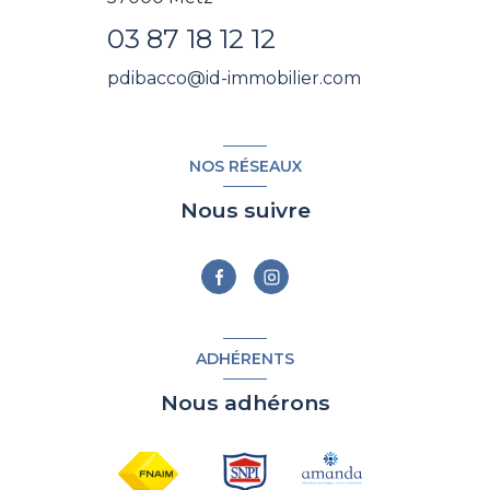
03 87 18 12 12
pdibacco@id-immobilier.com
NOS RÉSEAUX
Nous suivre
ADHÉRENTS
Nous adhérons