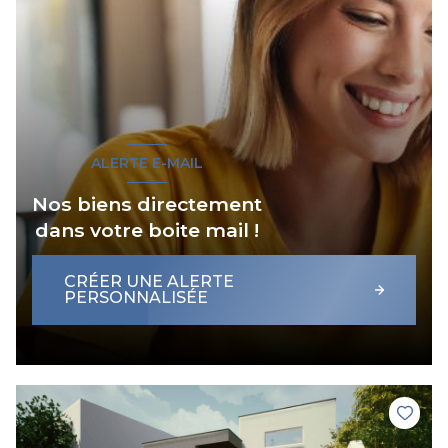
ALERTE E-MAIL
Nos biens directement
dans votre boite mail !
CRÉER UNE ALERTE
PERSONNALISÉE