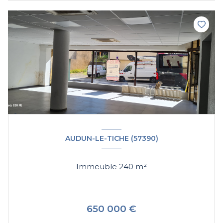
AUDUN-LE-TICHE (57390)
Immeuble 240 m²
650 000 €