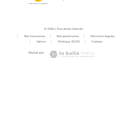
© 2026 | Tous droits réservés
Nos honoraires
Nos partenaires
Mentions légales
Admin
Politique RGPD
Cookies
Réalisé par :