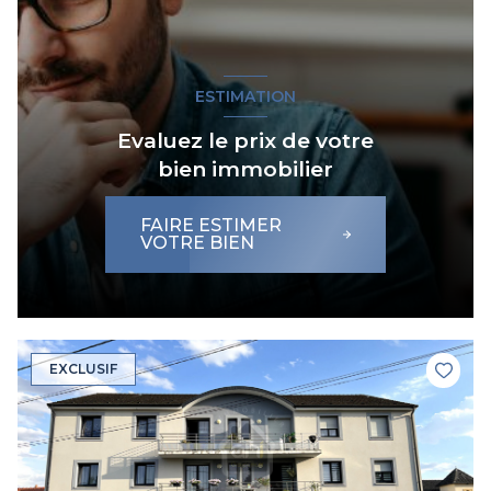
ESTIMATION
Evaluez le prix de votre
bien immobilier
FAIRE ESTIMER
VOTRE BIEN
EXCLUSIF