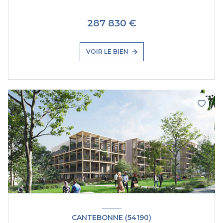
287 830 €
VOIR LE BIEN
CANTEBONNE (54190)