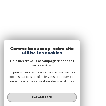
Comme beaucoup, notre site
utilise les cookies
On aimerait vous accompagner pendant
votre visite.
En poursuivant, vous acceptez l'utilisation des
cookies par ce site, afin de vous proposer des
contenus adaptés et réaliser des statistiques !
PARAMÉTRER