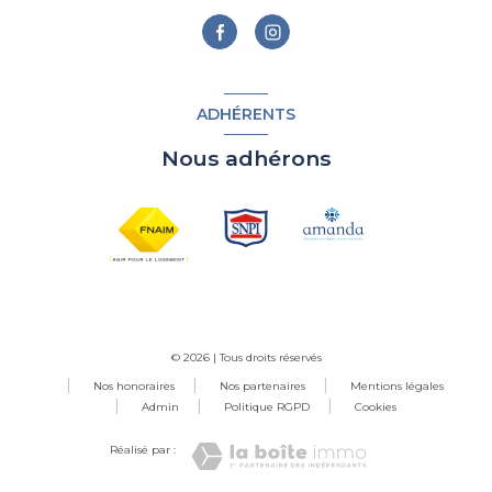
ADHÉRENTS
Nous adhérons
© 2026 | Tous droits réservés
Nos honoraires
Nos partenaires
Mentions légales
Admin
Politique RGPD
Cookies
Réalisé par :