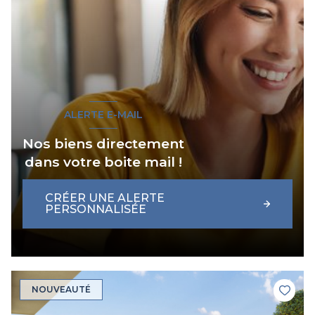
ALERTE E-MAIL
Nos biens directement
dans votre boite mail !
CRÉER UNE ALERTE
PERSONNALISÉE
NOUVEAUTÉ