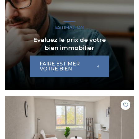
ESTIMATION
Evaluez le prix de votre
bien immobilier
FAIRE ESTIMER
VOTRE BIEN