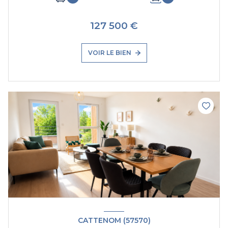
127 500 €
VOIR LE BIEN
CATTENOM (57570)