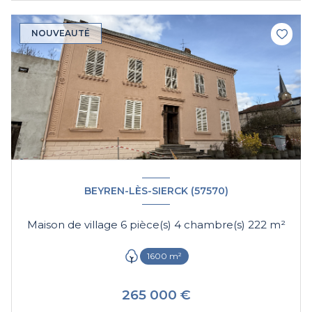
NOUVEAUTÉ
BEYREN-LÈS-SIERCK (57570)
Maison de village 6 pièce(s) 4 chambre(s) 222 m²
1600 m²
265 000 €