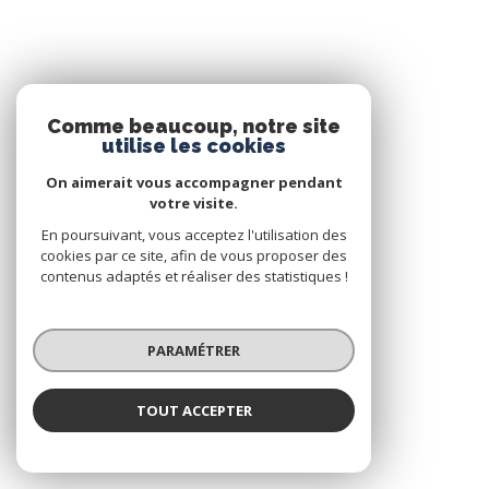
Comme beaucoup, notre site
utilise les cookies
On aimerait vous accompagner pendant
votre visite.
En poursuivant, vous acceptez l'utilisation des
cookies par ce site, afin de vous proposer des
contenus adaptés et réaliser des statistiques !
PARAMÉTRER
TOUT ACCEPTER