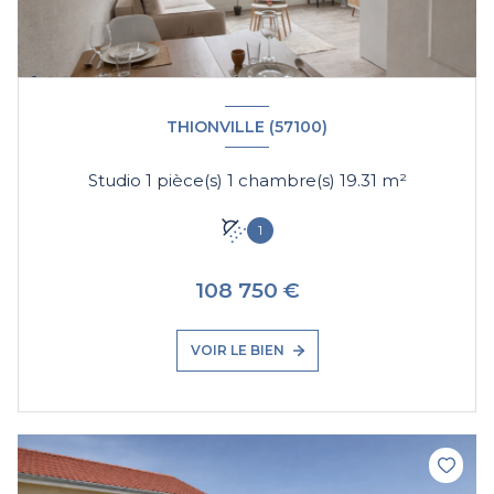
THIONVILLE (57100)
Studio 1 pièce(s) 1 chambre(s) 19.31 m²
1
108 750 €
VOIR LE BIEN