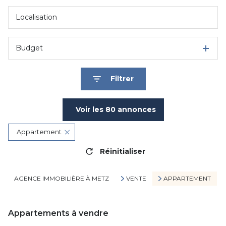
Budget
Filtrer
Voir les
80
annonces
Appartement
Réinitialiser
AGENCE IMMOBILIÈRE À METZ
VENTE
APPARTEMENT
Appartements à vendre