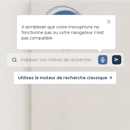
Il semblerait que votre microphone ne
fonctionne pas ou votre navigateur n'est
pas compatible
Utilisez le moteur de recherche classique