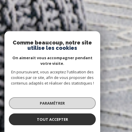
Comme beaucoup, notre site
utilise les cookies
On aimerait vous accompagner pendant
votre visite.
En poursuivant, vous acceptez l'utilisation des
cookies par ce site, afin de vous proposer des
contenus adaptés et réaliser des statistiques !
PARAMÉTRER
TOUT ACCEPTER