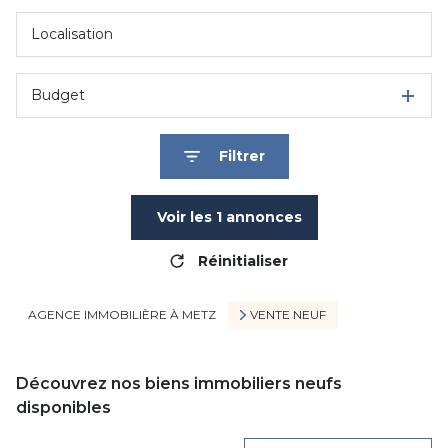
Budget
Filtrer
Voir les
1
annonces
Réinitialiser
AGENCE IMMOBILIÈRE À METZ
VENTE NEUF
Découvrez nos biens immobiliers neufs
disponibles