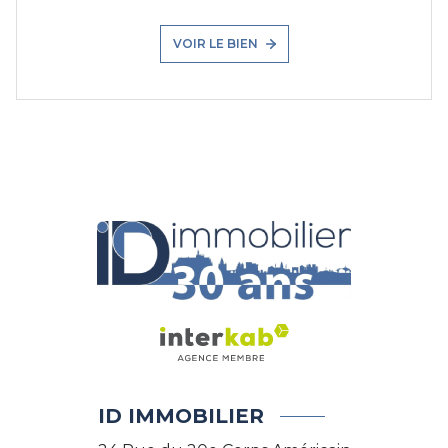
VOIR LE BIEN
ID IMMOBILIER