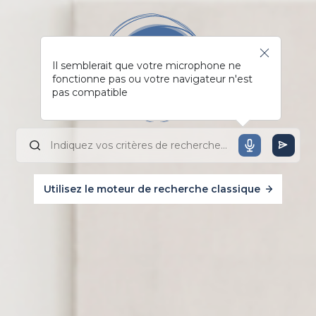
Il semblerait que votre microphone ne
fonctionne pas ou votre navigateur n'est
pas compatible
Utilisez le moteur de recherche classique