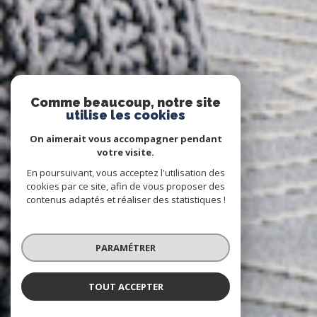
Comme beaucoup, notre site
utilise les cookies
On aimerait vous accompagner pendant
votre visite.
En poursuivant, vous acceptez l'utilisation des
cookies par ce site, afin de vous proposer des
contenus adaptés et réaliser des statistiques !
PARAMÉTRER
TOUT ACCEPTER