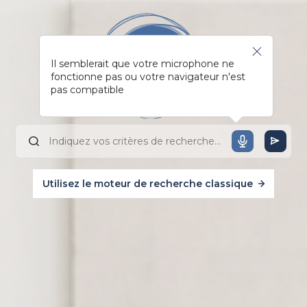
Il semblerait que votre microphone ne
fonctionne pas ou votre navigateur n'est
pas compatible
Utilisez le moteur de recherche classique