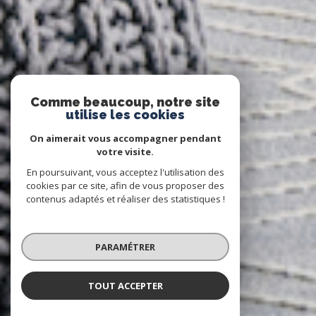
Comme beaucoup, notre site
utilise les cookies
On aimerait vous accompagner pendant
votre visite.
En poursuivant, vous acceptez l'utilisation des
cookies par ce site, afin de vous proposer des
contenus adaptés et réaliser des statistiques !
PARAMÉTRER
TOUT ACCEPTER