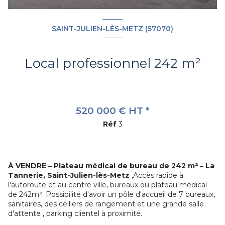
SAINT-JULIEN-LÈS-METZ (57070)
Local professionnel 242 m²
520 000 € HT *
Réf
3
À VENDRE – Plateau médical de bureau de 242 m² – La
Tannerie, Saint-Julien-lès-Metz
,Accès rapide à
l'autoroute et au centre ville, bureaux ou plateau médical
de 242m². Possibilité d'avoir un pôle d'accueil de 7 bureaux,
sanitaires, des celliers de rangement et une grande salle
d'attente , parking clientel à proximité.