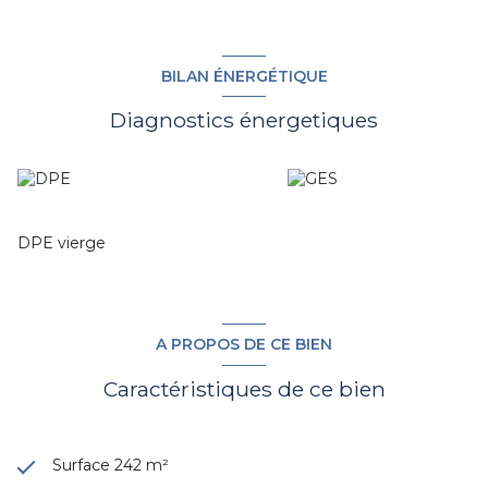
BILAN ÉNERGÉTIQUE
Diagnostics énergetiques
DPE vierge
A PROPOS DE CE BIEN
Caractéristiques de ce bien
Surface 242 m²