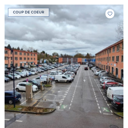
COUP DE COEUR