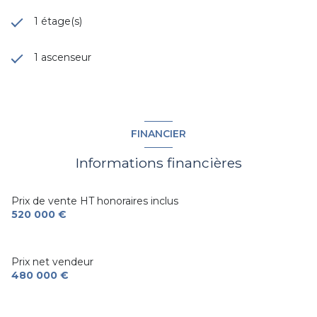
1 étage(s)
1 ascenseur
FINANCIER
Informations financières
Prix de vente HT honoraires inclus
520 000 €
Prix net vendeur
480 000 €