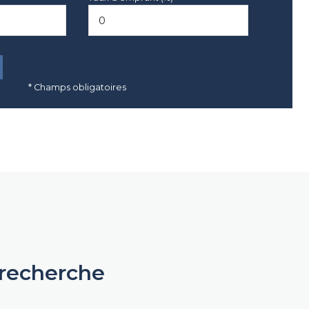
* Champs obligatoires
 recherche