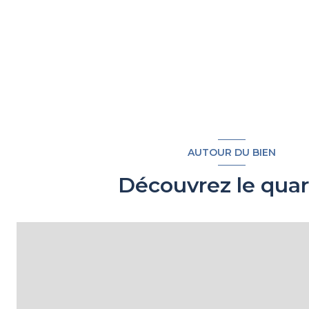
AUTOUR DU BIEN
Découvrez le quar