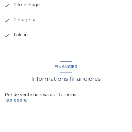
2ème étage
2 étage(s)
balcon
FINANCIER
Informations financières
Prix de vente honoraires TTC inclus
190 000 €