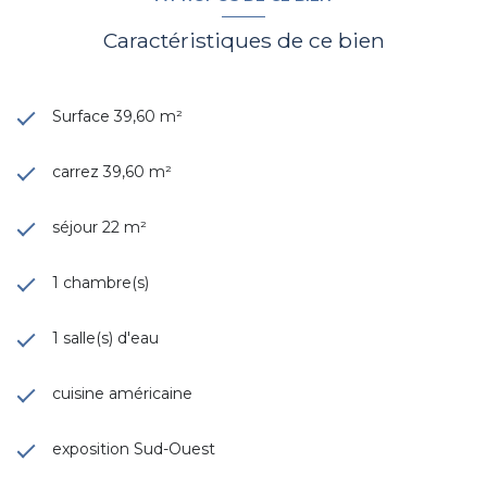
Caractéristiques de ce bien
Surface 39,60 m²
carrez 39,60 m²
séjour 22 m²
1 chambre(s)
1 salle(s) d'eau
cuisine américaine
exposition Sud-Ouest