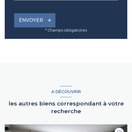
ENVOYER
* Champs obligatoires
A DÉCOUVRIR
les autres biens correspondant à votre
recherche