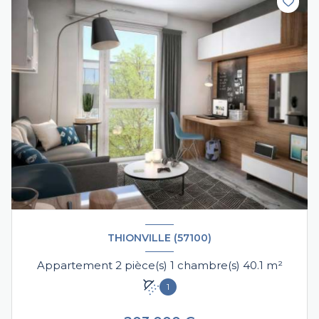
THIONVILLE (57100)
Appartement 2 pièce(s) 1 chambre(s) 40.1 m²
1