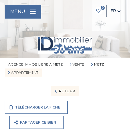
0
FR
MENU
AGENCE IMMOBILIÈRE À METZ
VENTE
METZ
APPARTEMENT
RETOUR
TÉLÉCHARGER LA FICHE
PARTAGER CE BIEN