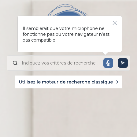
Il semblerait que votre microphone ne
fonctionne pas ou votre navigateur n'est
pas compatible
Utilisez le moteur de recherche classique