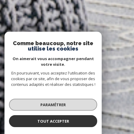
Comme beaucoup, notre site
utilise les cookies
On aimerait vous accompagner pendant
votre visite.
En poursuivant, vous acceptez l'utilisation des
cookies par ce site, afin de vous proposer des
contenus adaptés et réaliser des statistiques !
PARAMÉTRER
TOUT ACCEPTER