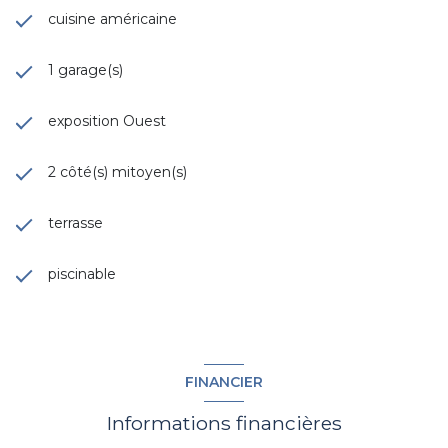
cuisine américaine
1 garage(s)
exposition Ouest
2 côté(s) mitoyen(s)
terrasse
piscinable
FINANCIER
Informations financières