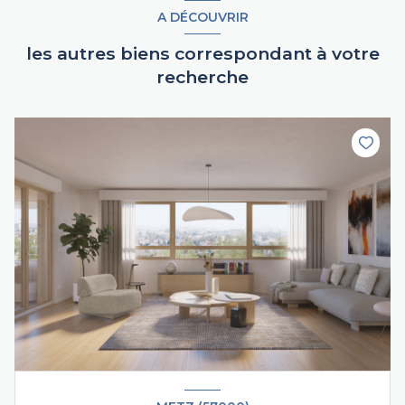
A DÉCOUVRIR
les autres biens correspondant à votre
recherche