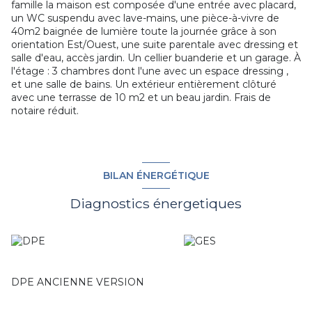
famille la maison est composée d'une entrée avec placard,
un WC suspendu avec lave-mains, une pièce-à-vivre de
40m2 baignée de lumière toute la journée grâce à son
orientation Est/Ouest, une suite parentale avec dressing et
salle d'eau, accès jardin. Un cellier buanderie et un garage. À
l'étage : 3 chambres dont l'une avec un espace dressing ,
et une salle de bains. Un extérieur entièrement clôturé
avec une terrasse de 10 m2 et un beau jardin. Frais de
notaire réduit.
BILAN ÉNERGÉTIQUE
Diagnostics énergetiques
DPE ANCIENNE VERSION