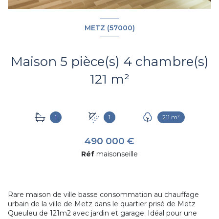
METZ (57000)
Maison 5 pièce(s) 4 chambre(s)
121 m²
1
1
211 m²
490 000 €
Réf
maisonseille
Rare maison de ville basse consommation au chauffage
urbain de la ville de Metz dans le quartier prisé de Metz
Queuleu de 121m2 avec jardin et garage. Idéal pour une