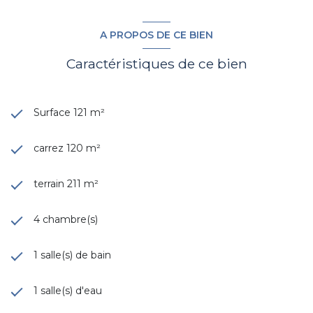
A PROPOS DE CE BIEN
Caractéristiques de ce bien
Surface 121 m²
carrez 120 m²
terrain 211 m²
4 chambre(s)
1 salle(s) de bain
1 salle(s) d'eau