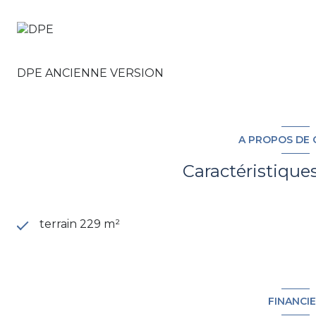
DPE ANCIENNE VERSION
A PROPOS DE 
Caractéristique
terrain 229 m²
FINANCI