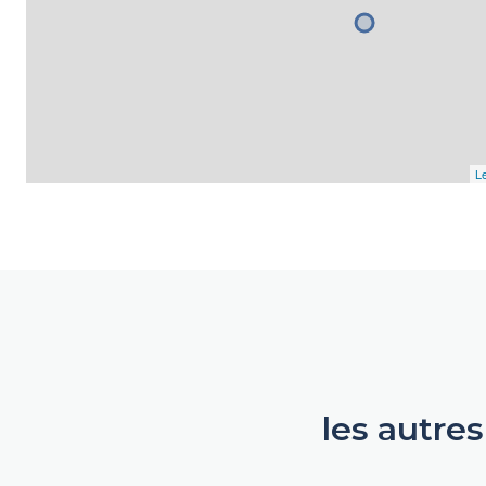
Le
les autre