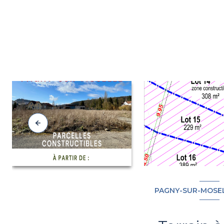
PAGNY-SUR-MOSEL