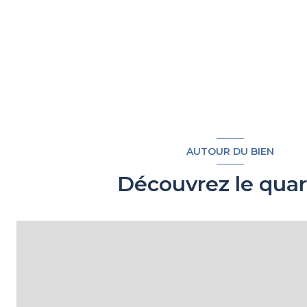
AUTOUR DU BIEN
Découvrez le quar