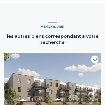
A DÉCOUVRIR
les autres biens correspondant à votre
recherche