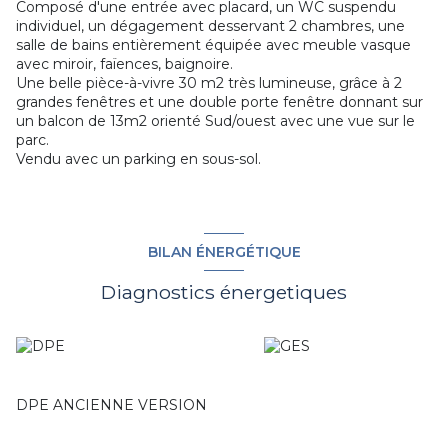
Composé d'une entrée avec placard, un WC suspendu
individuel, un dégagement desservant 2 chambres, une
salle de bains entièrement équipée avec meuble vasque
avec miroir, faïences, baignoire.
Une belle pièce-à-vivre 30 m2 très lumineuse, grâce à 2
grandes fenêtres et une double porte fenêtre donnant sur
un balcon de 13m2 orienté Sud/ouest avec une vue sur le
parc.
Vendu avec un parking en sous-sol.
BILAN ÉNERGÉTIQUE
Diagnostics énergetiques
DPE ANCIENNE VERSION