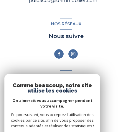
pdibacco@id-immobilier.com
NOS RÉSEAUX
Nous suivre
ADHÉRENTS
Comme beaucoup, notre site
Nous adhérons
utilise les cookies
On aimerait vous accompagner pendant
votre visite.
En poursuivant, vous acceptez l'utilisation des
cookies par ce site, afin de vous proposer des
contenus adaptés et réaliser des statistiques !