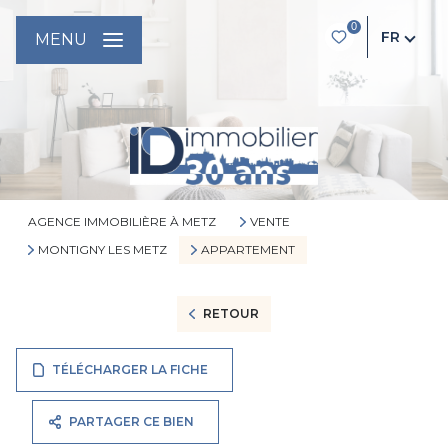
0
FR
MENU
AGENCE IMMOBILIÈRE À METZ
VENTE
MONTIGNY LES METZ
APPARTEMENT
RETOUR
TÉLÉCHARGER LA FICHE
PARTAGER CE BIEN