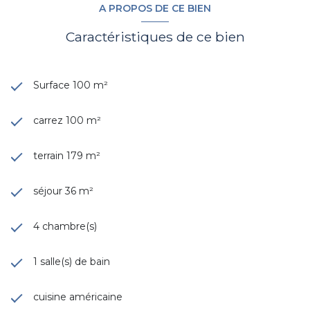
A PROPOS DE CE BIEN
Caractéristiques de ce bien
Surface 100 m²
carrez 100 m²
terrain 179 m²
séjour 36 m²
4 chambre(s)
1 salle(s) de bain
cuisine américaine