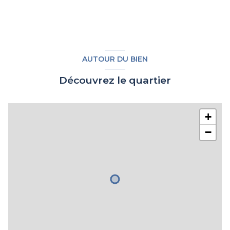
AUTOUR DU BIEN
Découvrez le quartier
+
−