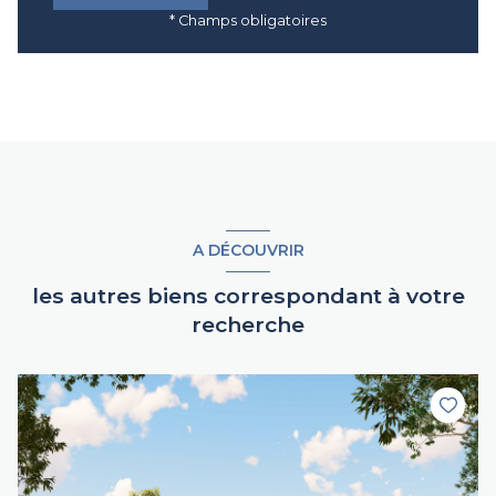
* Champs obligatoires
A DÉCOUVRIR
les autres biens correspondant à votre
recherche