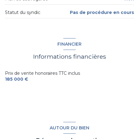
Statut du syndic
Pas de procédure en cours
FINANCIER
Informations financières
Prix de vente honoraires TTC inclus
185 000 €
AUTOUR DU BIEN