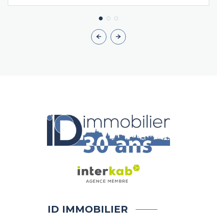
ID IMMOBILIER