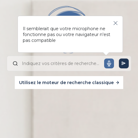
Il semblerait que votre microphone ne
fonctionne pas ou votre navigateur n'est
pas compatible
Utilisez le moteur de recherche classique