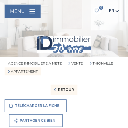
0
FR
MENU
AGENCE IMMOBILIÈRE À METZ
VENTE
THIONVILLE
APPARTEMENT
RETOUR
TÉLÉCHARGER LA FICHE
PARTAGER CE BIEN