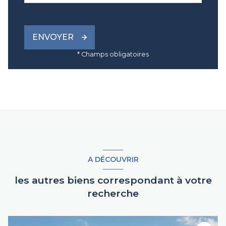
ENVOYER
* Champs obligatoires
A DÉCOUVRIR
les autres biens correspondant à votre
recherche