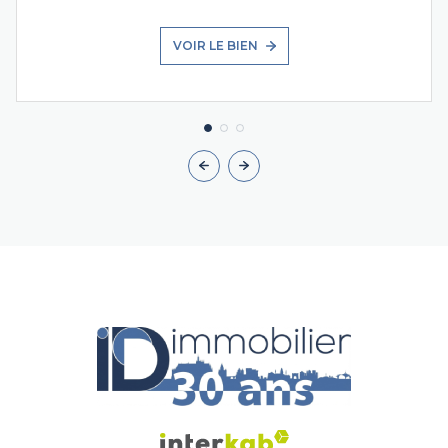
VOIR LE BIEN