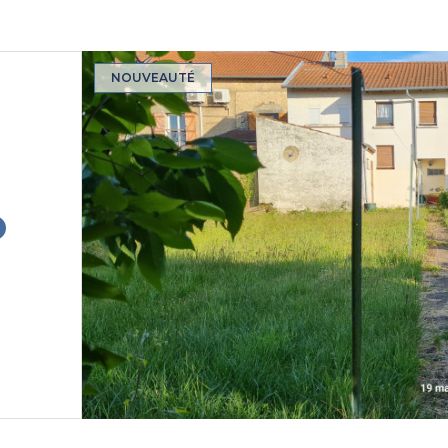
NOUVEAUTÉ