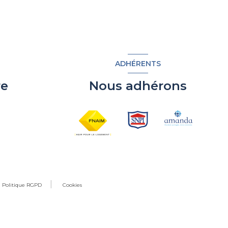
ADHÉRENTS
re
Nous adhérons
Politique RGPD
Cookies