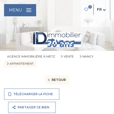
0
FR
MENU
AGENCE IMMOBILIÈRE À METZ
VENTE
NANCY
APPARTEMENT
RETOUR
TÉLÉCHARGER LA FICHE
PARTAGER CE BIEN