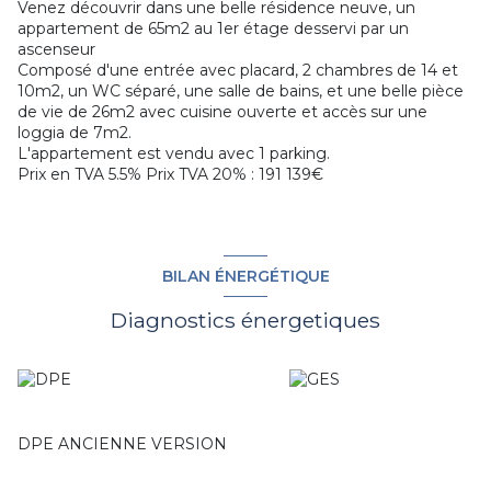
Venez découvrir dans une belle résidence neuve, un
appartement de 65m2 au 1er étage desservi par un
ascenseur
Composé d'une entrée avec placard, 2 chambres de 14 et
10m2, un WC séparé, une salle de bains, et une belle pièce
de vie de 26m2 avec cuisine ouverte et accès sur une
loggia de 7m2.
L'appartement est vendu avec 1 parking.
Prix en TVA 5.5% Prix TVA 20% : 191 139€
BILAN ÉNERGÉTIQUE
Diagnostics énergetiques
DPE ANCIENNE VERSION