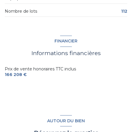
Nombre de lots
112
FINANCIER
Informations financières
Prix de vente honoraires TTC inclus
166 208 €
AUTOUR DU BIEN