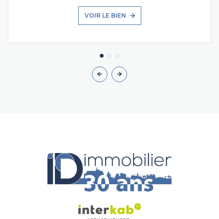
VOIR LE BIEN