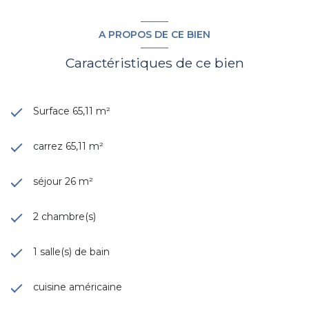
A PROPOS DE CE BIEN
Caractéristiques de ce bien
Surface 65,11 m²
carrez 65,11 m²
séjour 26 m²
2 chambre(s)
1 salle(s) de bain
cuisine américaine