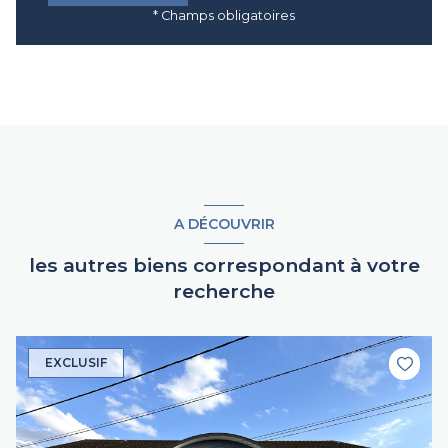
* Champs obligatoires
A DÉCOUVRIR
les autres biens correspondant à votre
recherche
EXCLUSIF