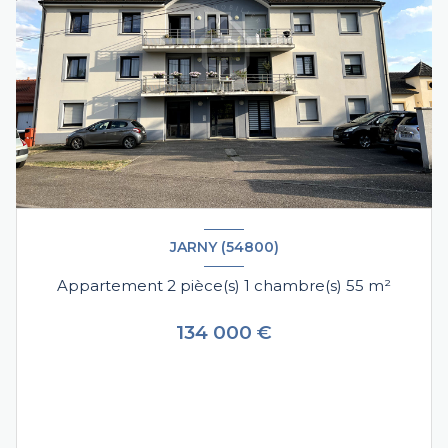
JARNY (54800)
Appartement 2 pièce(s) 1 chambre(s) 55 m²
134 000 €