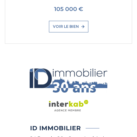
105 000 €
VOIR LE BIEN
ID IMMOBILIER