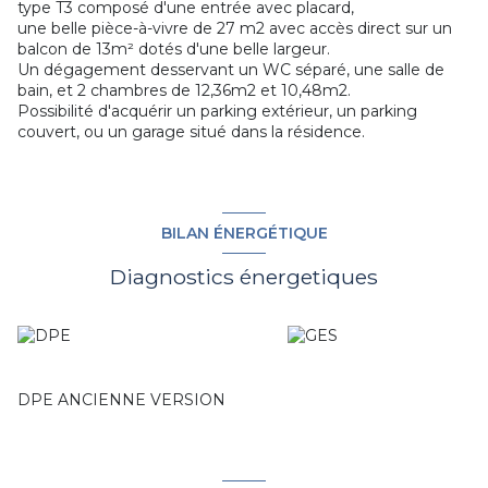
type T3 composé d'une entrée avec placard,
une belle pièce-à-vivre de 27 m2 avec accès direct sur un
balcon de 13m² dotés d'une belle largeur.
Un dégagement desservant un WC séparé, une salle de
bain, et 2 chambres de 12,36m2 et 10,48m2.
Possibilité d'acquérir un parking extérieur, un parking
couvert, ou un garage situé dans la résidence.
BILAN ÉNERGÉTIQUE
Diagnostics énergetiques
DPE ANCIENNE VERSION