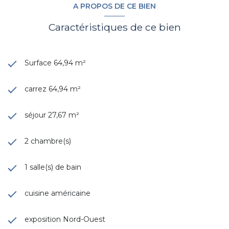
A PROPOS DE CE BIEN
Caractéristiques de ce bien
Surface 64,94 m²
carrez 64,94 m²
séjour 27,67 m²
2 chambre(s)
1 salle(s) de bain
cuisine américaine
exposition Nord-Ouest