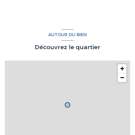
AUTOUR DU BIEN
Découvrez le quartier
+
−