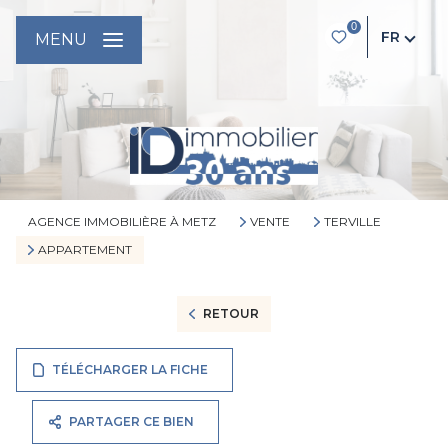
0
FR
MENU
AGENCE IMMOBILIÈRE À METZ
VENTE
TERVILLE
APPARTEMENT
RETOUR
TÉLÉCHARGER LA FICHE
PARTAGER CE BIEN