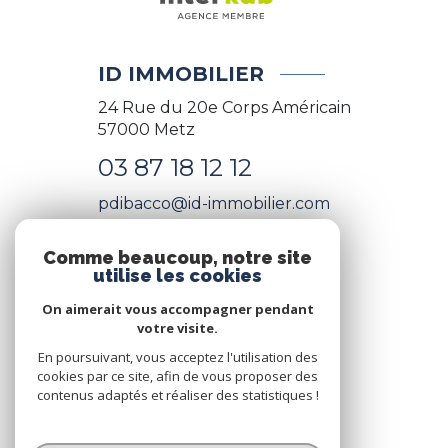
ID IMMOBILIER
24 Rue du 20e Corps Américain
57000
Metz
03 87 18 12 12
pdibacco@id-immobilier.com
Comme beaucoup, notre site
utilise les cookies
NOS RÉSEAUX
On aimerait vous accompagner pendant
Nous suivre
votre visite.
En poursuivant, vous acceptez l'utilisation des
cookies par ce site, afin de vous proposer des
contenus adaptés et réaliser des statistiques !