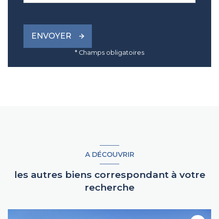
ENVOYER
* Champs obligatoires
A DÉCOUVRIR
les autres biens correspondant à votre
recherche