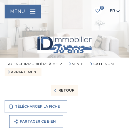
0
FR
MENU
AGENCE IMMOBILIÈRE À METZ
VENTE
CATTENOM
APPARTEMENT
RETOUR
TÉLÉCHARGER LA FICHE
PARTAGER CE BIEN