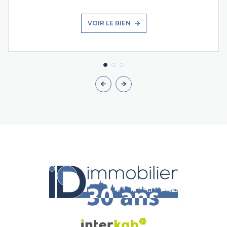
VOIR LE BIEN