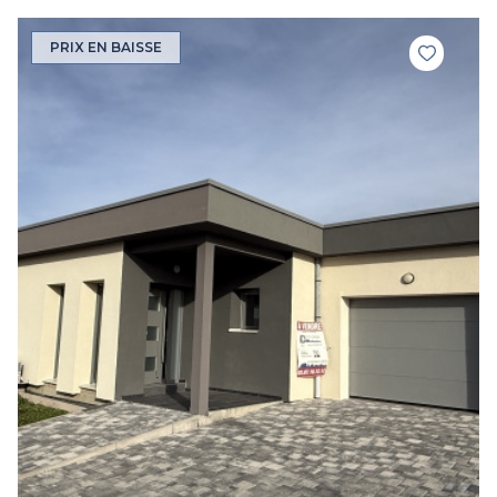
PRIX EN BAISSE