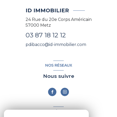
ID IMMOBILIER
24 Rue du 20e Corps Américain
57000
Metz
03 87 18 12 12
pdibacco@id-immobilier.com
NOS RÉSEAUX
Nous suivre
ADHÉRENTS