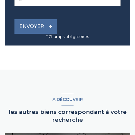
ENVOYER
* Champs obligatoires
A DÉCOUVRIR
les autres biens correspondant à votre
recherche