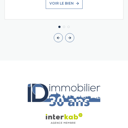
VOIR LE BIEN