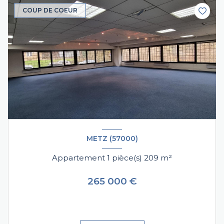
COUP DE COEUR
METZ (57000)
Appartement 1 pièce(s) 209 m²
265 000 €